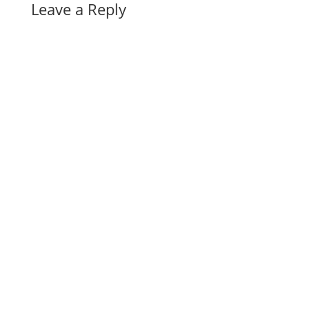
Leave a Reply