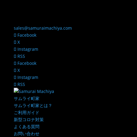
sales@samuraimachiya.com
Facebook
X
Instagram
RSS
Facebook
X
Instagram
RSS
サムライ町家
サムライ町家とは？
ご利用ガイド
新型コロナ対策
よくある質問
お問い合わせ