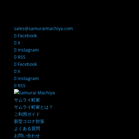
sales@samuraimachiya.com
Facebook
X
Instagram
RSS
Facebook
X
Instagram
RSS
サムライ町家
サムライ町家とは？
ご利用ガイド
新型コロナ対策
よくある質問
お問い合わせ