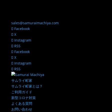
sales@samuraimachiya.com
Facebook
X
Instagram
RSS
Facebook
X
Instagram
RSS
サムライ町家
サムライ町家とは？
ご利用ガイド
新型コロナ対策
よくある質問
お問い合わせ