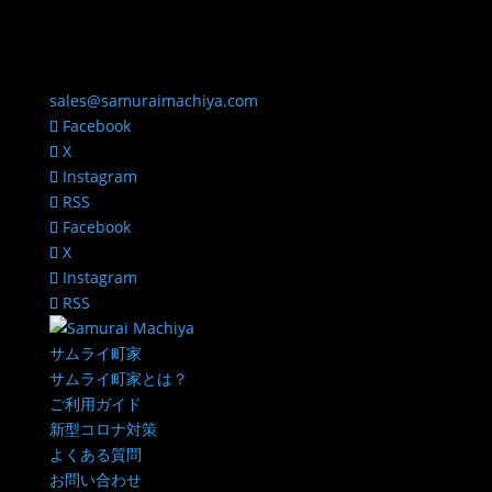
sales@samuraimachiya.com
Facebook
X
Instagram
RSS
Facebook
X
Instagram
RSS
サムライ町家
サムライ町家とは？
ご利用ガイド
新型コロナ対策
よくある質問
お問い合わせ