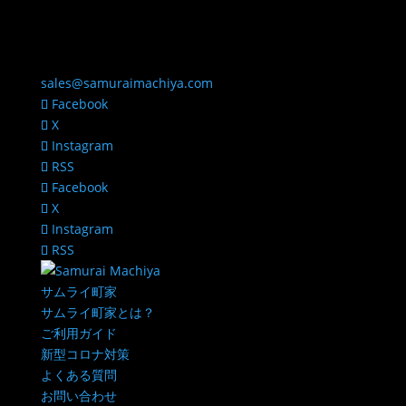
sales@samuraimachiya.com
Facebook
X
Instagram
RSS
Facebook
X
Instagram
RSS
サムライ町家
サムライ町家とは？
ご利用ガイド
新型コロナ対策
よくある質問
お問い合わせ