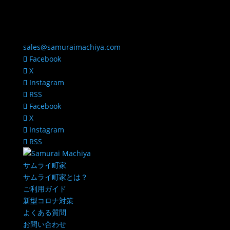
sales@samuraimachiya.com
Facebook
X
Instagram
RSS
Facebook
X
Instagram
RSS
サムライ町家
サムライ町家とは？
ご利用ガイド
新型コロナ対策
よくある質問
お問い合わせ