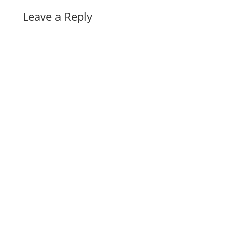
Leave a Reply