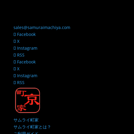
sales@samuraimachiya.com
Facebook
X
Instagram
RSS
Facebook
X
Instagram
RSS
サムライ町家
サムライ町家とは？
ご利用ガイド