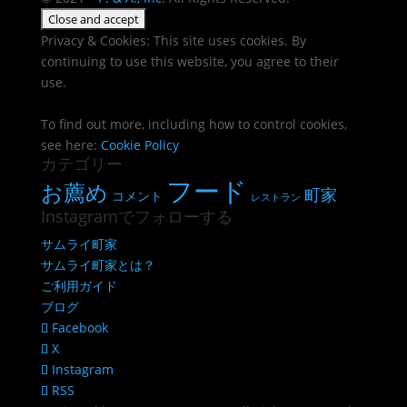
Privacy & Cookies: This site uses cookies. By
continuing to use this website, you agree to their
use.
To find out more, including how to control cookies,
see here:
Cookie Policy
カテゴリー
フード
お薦め
町家
コメント
レストラン
Instagramでフォローする
サムライ町家
サムライ町家とは？
ご利用ガイド
ブログ
Facebook
X
Instagram
RSS